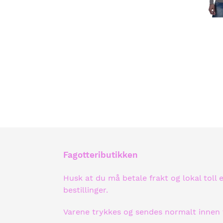
Fagotteributikken
Husk at du må betale frakt og lokal toll 
bestillinger.
Varene trykkes og sendes normalt innen 